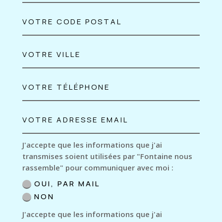
J'accepte que les informations que j'ai
transmises soient utilisées par "Fontaine nous
rassemble" pour communiquer avec moi :
OUI, PAR MAIL
NON
J'accepte que les informations que j'ai