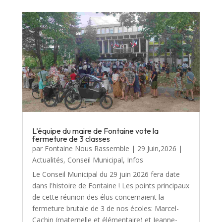
L’équipe du maire de Fontaine vote la
fermeture de 3 classes
par
Fontaine Nous Rassemble
|
29 Juin,2026
|
Actualités
,
Conseil Municipal
,
Infos
Le Conseil Municipal du 29 juin 2026 fera date
dans l'histoire de Fontaine ! Les points principaux
de cette réunion des élus concernaient la
fermeture brutale de 3 de nos écoles: Marcel-
Cachin (maternelle et élémentaire) et Jeanne-