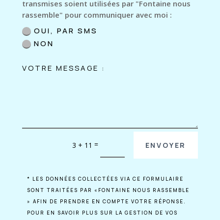
transmises soient utilisées par "Fontaine nous
rassemble" pour communiquer avec moi :
OUI, PAR SMS
NON
=
3 + 11
ENVOYER
* LES DONNÉES COLLECTÉES VIA CE FORMULAIRE
SONT TRAITÉES PAR «FONTAINE NOUS RASSEMBLE
» AFIN DE PRENDRE EN COMPTE VOTRE RÉPONSE.
POUR EN SAVOIR PLUS SUR LA GESTION DE VOS