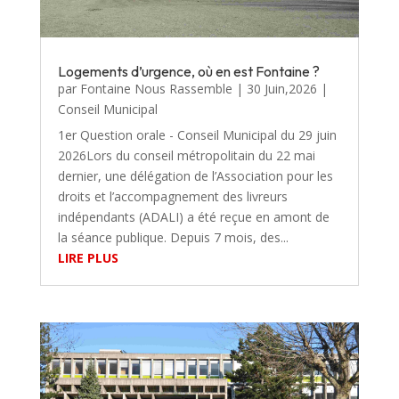
Logements d’urgence, où en est Fontaine ?
par
Fontaine Nous Rassemble
|
30 Juin,2026
|
Conseil Municipal
1er Question orale - Conseil Municipal du 29 juin
2026Lors du conseil métropolitain du 22 mai
dernier, une délégation de l’Association pour les
droits et l’accompagnement des livreurs
indépendants (ADALI) a été reçue en amont de
la séance publique. Depuis 7 mois, des...
LIRE PLUS