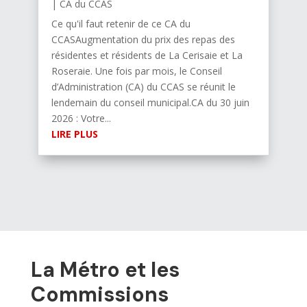
|
CA du CCAS
Ce qu'il faut retenir de ce CA du
CCASAugmentation du prix des repas des
résidentes et résidents de La Cerisaie et La
Roseraie. Une fois par mois, le Conseil
d’Administration (CA) du CCAS se réunit le
lendemain du conseil municipal.CA du 30 juin
2026 : Votre...
LIRE PLUS
La Métro et les
Commissions