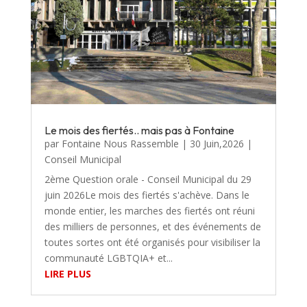
Le mois des fiertés.. mais pas à Fontaine
par
Fontaine Nous Rassemble
|
30 Juin,2026
|
Conseil Municipal
2ème Question orale - Conseil Municipal du 29
juin 2026Le mois des fiertés s'achève. Dans le
monde entier, les marches des fiertés ont réuni
des milliers de personnes, et des événements de
toutes sortes ont été organisés pour visibiliser la
communauté LGBTQIA+ et...
LIRE PLUS