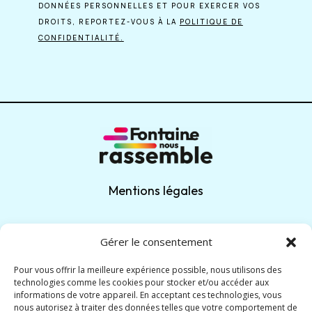
DONNÉES PERSONNELLES ET POUR EXERCER VOS
DROITS, REPORTEZ-VOUS À LA
POLITIQUE DE
CONFIDENTIALITÉ.
Mentions légales
Politique de confidentialité
Gérer le consentement
Pour vous offrir la meilleure expérience possible, nous utilisons des
technologies comme les cookies pour stocker et/ou accéder aux
informations de votre appareil. En acceptant ces technologies, vous
nous autorisez à traiter des données telles que votre comportement de