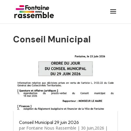
Conseil Municipal
Conseil Municipal 29 juin 2026
par
Fontaine Nous Rassemble
|
30 Juin,2026
|