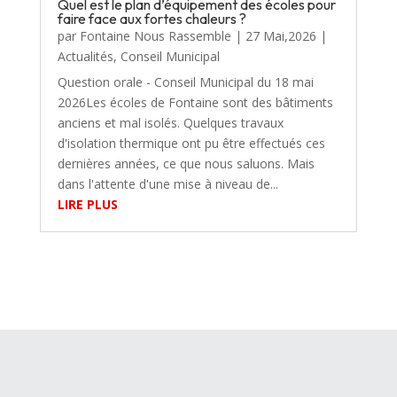
Quel est le plan d’équipement des écoles pour
faire face aux fortes chaleurs ?
par
Fontaine Nous Rassemble
|
27 Mai,2026
|
Actualités
,
Conseil Municipal
Question orale - Conseil Municipal du 18 mai
2026Les écoles de Fontaine sont des bâtiments
anciens et mal isolés. Quelques travaux
d'isolation thermique ont pu être effectués ces
dernières années, ce que nous saluons. Mais
dans l'attente d'une mise à niveau de...
LIRE PLUS