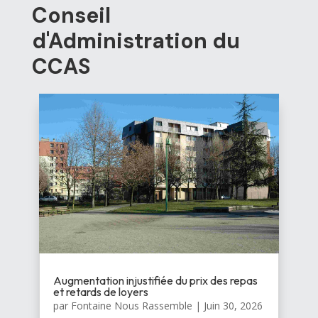
Conseil
d'Administration du
CCAS
Augmentation injustifiée du prix des repas
et retards de loyers
par
Fontaine Nous Rassemble
|
Juin 30, 2026