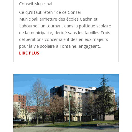
Conseil Municipal
Ce qu'il faut retenir de ce Conseil
MunicipalFermeture des écoles Cachin et
Labourbe : un tournant dans la politique scolaire
de la municipalité, décidé sans les familles Trois
délibérations concernaient des enjeux majeurs
pour la vie scolaire à Fontaine, engageant...
LIRE PLUS