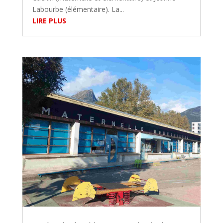
Labourbe (élémentaire). La...
LIRE PLUS