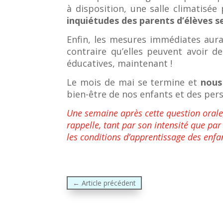
à disposition, une salle climatisée
inquiétudes des parents d’élèves 
Enfin, les mesures immédiates aurai
contraire qu’elles peuvent avoir d
éducatives, maintenant !
Le mois de mai se termine et
nous
bien-être de nos enfants et des pe
Une semaine après cette question orale
rappelle, tant par son intensité que pa
les conditions d’apprentissage des enfa
←
Article précédent