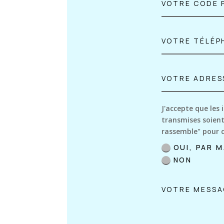
J'accepte que les 
transmises soient
rassemble" pour 
OUI, PAR M
NON