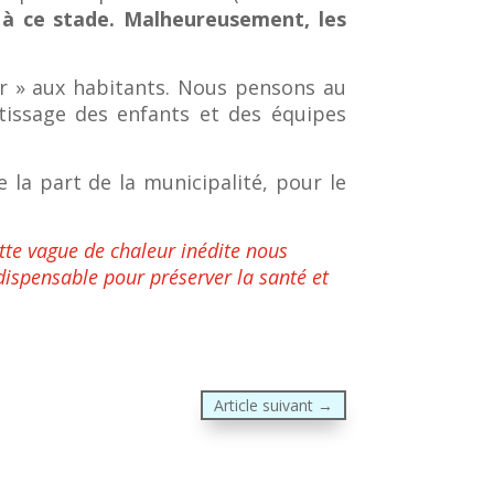
 à ce stade. Malheureusement, les
sir » aux habitants. Nous pensons au
ntissage des enfants et des équipes
 la part de la municipalité, pour le
tte vague de chaleur inédite nous
ndispensable pour préserver la santé et
Article suivant
→