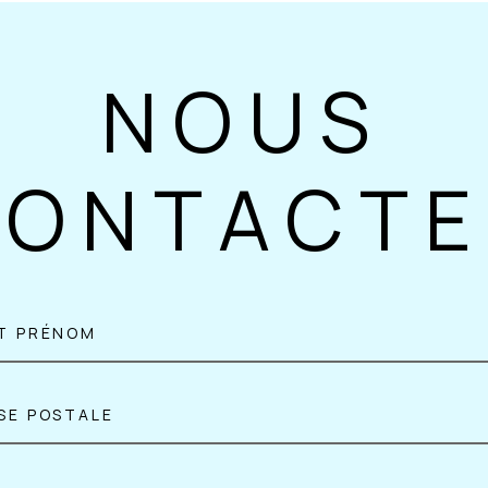
NOUS
CONTACTE