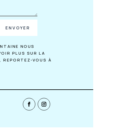
ENVOYER
ONTAINE NOUS
VOIR PLUS SUR LA
, REPORTEZ-VOUS À