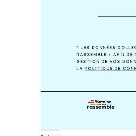
* LES DONNÉES COLLE
RASSEMBLE » AFIN DE
GESTION DE VOS DON
LA
POLITIQUE DE CONF