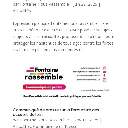
par
Fontaine Nous Rassemble
|
Juin 28, 2026
|
Actualités
Expression politique Fontaine nous rassemble – été
2026 La période estivale qui s’ouvre pose deux enjeux
majeurs à la municipalité : proposer des solutions pour
protéger les habitant.es de tous âges contre les fortes
chaleurs de plus en plus fréquentes et...
Communiqué de presse sur la fermeture des
accueils de loisir
par
Fontaine Nous Rassemble
|
Nov 11, 2025
|
Actualités
,
Communiqué de Presse