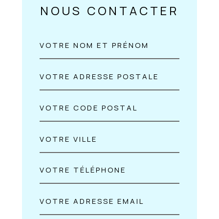
NOUS CONTACTER