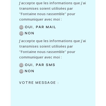
J'accepte que les informations que j'ai
transmises soient utilisées par
"Fontaine nous rassemble" pour
communiquer avec moi :
OUI, PAR MAIL
NON
J'accepte que les informations que j'ai
transmises soient utilisées par
"Fontaine nous rassemble" pour
communiquer avec moi :
OUI, PAR SMS
NON