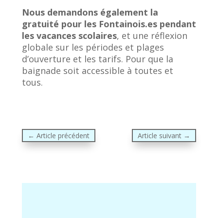
Nous demandons également la
gratuité pour les Fontainois.es pendant
les vacances scolaires
, et une réflexion
globale sur les périodes et plages
d’ouverture et les tarifs. Pour que la
baignade soit accessible à toutes et
tous.
←
Article précédent
Article suivant
→