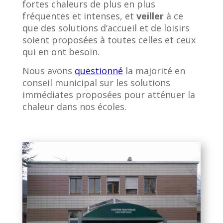
fortes chaleurs de plus en plus
fréquentes et intenses, et
veiller
à ce
que des solutions d’accueil et de loisirs
soient proposées à toutes celles et ceux
qui en ont besoin.
Nous avons
questionné
la majorité en
conseil municipal sur les solutions
immédiates proposées pour atténuer la
chaleur dans nos écoles.