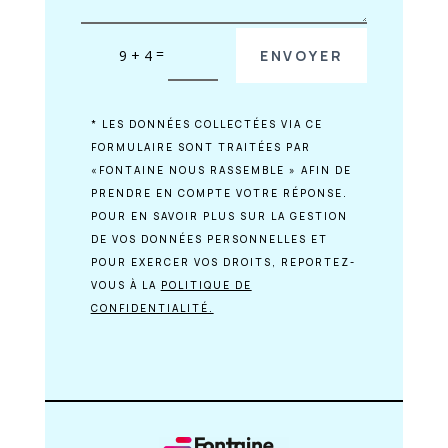
=
9 + 4
ENVOYER
* LES DONNÉES COLLECTÉES VIA CE
FORMULAIRE SONT TRAITÉES PAR
«FONTAINE NOUS RASSEMBLE » AFIN DE
PRENDRE EN COMPTE VOTRE RÉPONSE.
POUR EN SAVOIR PLUS SUR LA GESTION
DE VOS DONNÉES PERSONNELLES ET
POUR EXERCER VOS DROITS, REPORTEZ-
VOUS À LA
POLITIQUE DE
CONFIDENTIALITÉ.