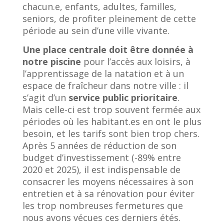
chacun.e, enfants, adultes, familles,
seniors, de profiter pleinement de cette
période au sein d’une ville vivante.
Une place centrale doit être donnée à
notre piscine
pour l’accès aux loisirs, à
l’apprentissage de la natation et à un
espace de fraîcheur dans notre ville : il
s’agit d’un
service public prioritaire
.
Mais celle-ci est trop souvent fermée aux
périodes où les habitant.es en ont le plus
besoin, et les tarifs sont bien trop chers.
Après 5 années de réduction de son
budget d’investissement (-89% entre
2020 et 2025), il est indispensable de
consacrer les moyens nécessaires à son
entretien et à sa rénovation pour éviter
les trop nombreuses fermetures que
nous avons vécues ces derniers étés.