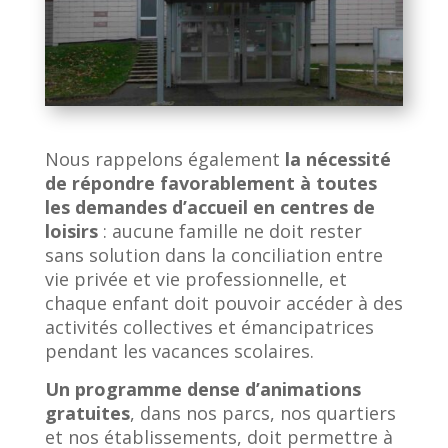
Nous rappelons également
la nécessité
de répondre favorablement à toutes
les demandes d’accueil en centres de
loisirs
: aucune famille ne doit rester
sans solution dans la conciliation entre
vie privée et vie professionnelle, et
chaque enfant doit pouvoir accéder à des
activités collectives et émancipatrices
pendant les vacances scolaires.
Un programme dense d’animations
gratuites
, dans nos parcs, nos quartiers
et nos établissements, doit permettre à