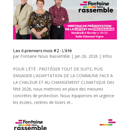
Les 6 premiers mois #2 : L’été
par
Fontaine Nous Rassemble
|
Jan 26, 2026
|
Infos
POUR L’ÉTÉ : PROTÉGER TOUT DE SUITE, PUIS
ENGAGER L’ADAPTATION DE LA COMMUNE FACE A
LA CHALEUR ET AU CHANGEMENT CLIMATIQUE Dès
l’été 2026, nous mettrons en place des mesures
concrètes de protection. Nous équiperons en urgence
les écoles, centres de loisirs et...