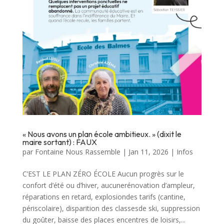
« Nous avons un plan école ambitieux. » (dixit le
maire sortant) : FAUX
par
Fontaine Nous Rassemble
|
Jan 11, 2026
|
Infos
C’EST LE PLAN ZÉRO ÉCOLE Aucun progrès sur le
confort d’été ou d’hiver, aucunerénovation d’ampleur,
réparations en retard, explosiondes tarifs (cantine,
périscolaire), disparition des classesde ski, suppression
du goûter, baisse des places encentres de loisirs,...