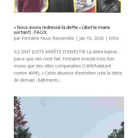
« Nous avons redressé la dette » (dixit le maire
sortant) : FAUX
par
Fontaine Nous Rassemble
|
Jan 10, 2026
|
Infos
ILS ONT JUSTE ARRÊTE D’INVESTIR La dette baisse…
parce que rien n’est fait. Fontaine investit trois fois
moins que des villes comparables (140€/habitant
contre 400€). « Cette absence d’entretien crée la dette
de demain : bâtiments...