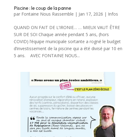
Piscine : le coup de la panne
par
Fontaine Nous Rassemble
|
Jan 17, 2026
|
Infos
QUAND ON FAIT DE L’IRONIE… … MIEUX VAUT ÊTRE
SUR DE SOI Chaque année pendant 5 ans, (hors
COVID) l’équipe municipale sortante a rogné le budget
d’investissement de la piscine qui a été divisé par 10 en
5 ans. AVEC FONTAINE NOUS...