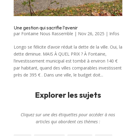
Une gestion qui sacrifie l’avenir
par
Fontaine Nous Rassemble
|
Nov 26, 2025
|
Infos
Longo se félicite d’avoir réduit la dette de la ville. Oui, la
dette diminue. MAIS À QUEL PRIX ? À Fontaine,
l’investissement municipal est tombé à environ 140 €
par habitant, quand des villes comparables investissent
près de 395 € . Dans une ville, le budget doit...
Explorer les sujets
Cliquez sur une des étiquettes pour accéder à nos
articles qui abordent ces thèmes :