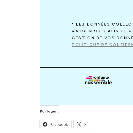
* LES DONNÉES COLLEC
RASSEMBLE » AFIN DE 
GESTION DE VOS DONN
POLITIQUE DE CONFIDEN
Partager :
Facebook
X