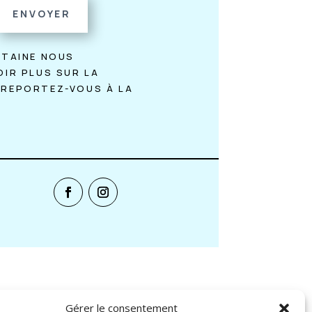
ENVOYER
NTAINE NOUS
OIR PLUS SUR LA
 REPORTEZ-VOUS À LA
Gérer le consentement