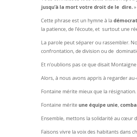
jusqu’à la mort votre droit de le dire.
»
Cette phrase est un hymne à la
démocrat
la patience, de l’écoute, et surtout une ré
La parole peut séparer ou rassembler. No
confrontation, de division ou de dominati
Et n’oublions pas ce que disait Montaigne 
Alors, à nous avons appris à regarder au-
Fontaine mérite mieux que la résignation.
Fontaine mérite
une équipe unie
,
comba
Ensemble, mettons la solidarité au cœur d
Faisons vivre la voix des habitants dans c