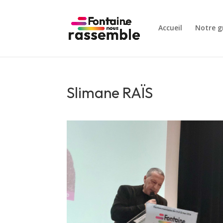
Accueil
Notre g
Slimane RAÏS