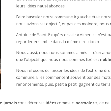
leurs idées nauséabondes.
Faire basculer notre commune à gauche était notre 
nous avions cet objectif, et pas des moindre, nous
Antoine de Saint-Exupéry disait : « Aimer, ce n’est 
regarder ensemble dans la même direction. »
Nous aussi, nous nous sommes aimés — d’un amo
que l’objectif que nous nous sommes fixé est
nobl
Nous refusons de laisser les idées de l’extrême droi
commune. Elles commencent souvent par des mots, 
renoncements, puis, petit à petit, gagnent du terrai
e jamais
considérer ces
idées
comme «
normales
», de ne