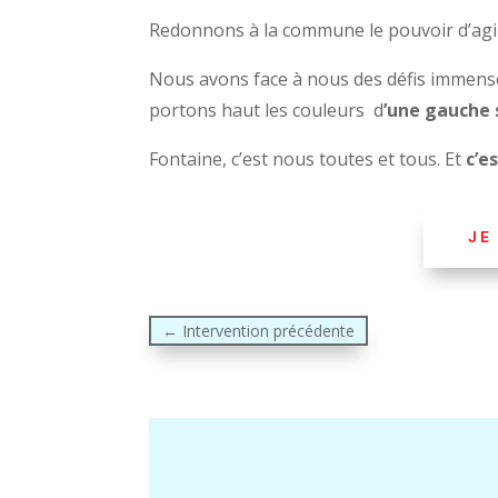
Redonnons à la commune le pouvoir d’agi
Nous avons face à nous des défis immense
portons haut les couleurs d
’une gauche 
Fontaine, c’est nous toutes et tous. Et
c’e
JE
←
Intervention précédente