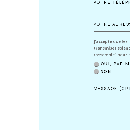
J'accepte que les 
transmises soient
rassemble" pour 
OUI, PAR M
NON