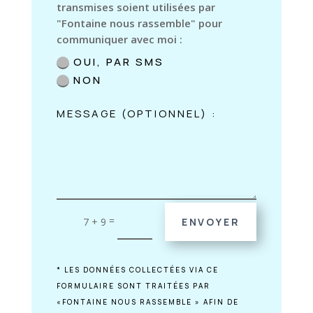
transmises soient utilisées par
"Fontaine nous rassemble" pour
communiquer avec moi :
OUI, PAR SMS
NON
=
7 + 9
ENVOYER
* LES DONNÉES COLLECTÉES VIA CE
FORMULAIRE SONT TRAITÉES PAR
«FONTAINE NOUS RASSEMBLE » AFIN DE