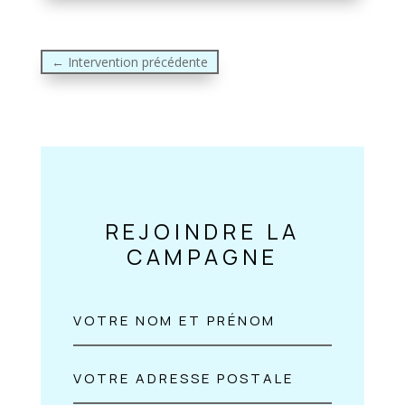
←
Intervention précédente
REJOINDRE LA
CAMPAGNE