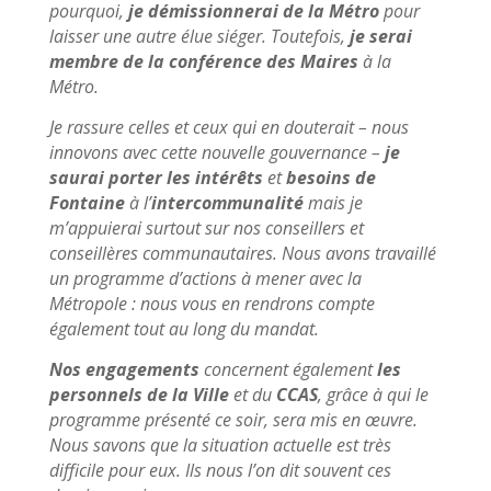
pourquoi,
je démissionnerai de la Métro
pour
laisser une autre élue siéger. Toutefois,
je serai
membre de la conférence des Maires
à la
Métro.
Je rassure celles et ceux qui en douterait – nous
innovons avec cette nouvelle gouvernance –
je
saurai porter les intérêts
et
besoins de
Fontaine
à l’
intercommunalité
mais je
m’appuierai surtout sur nos conseillers et
conseillères communautaires. Nous avons travaillé
un programme d’actions à mener avec la
Métropole : nous vous en rendrons compte
également tout au long du mandat.
Nos engagements
concernent également
les
personnels de la Ville
et du
CCAS
, grâce à qui le
programme présenté ce soir, sera mis en œuvre.
Nous savons que la situation actuelle est très
difficile pour eux. Ils nous l’on dit souvent ces