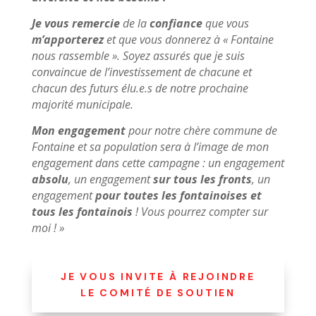
Je vous remercie
de la
confiance
que vous
m’apporterez
et que vous donnerez à « Fontaine
nous rassemble ». Soyez assurés que je suis
convaincue de l’investissement de chacune et
chacun des futurs élu.e.s de notre prochaine
majorité municipale.
Mon engagement
pour notre chère commune de
Fontaine et sa population sera à l’image de mon
engagement dans cette campagne : un engagement
absolu
, un engagement
sur tous les fronts
, un
engagement
pour toutes les fontainoises et
tous les fontainois
! Vous pourrez compter sur
moi ! »
JE VOUS INVITE À REJOINDRE
LE COMITÉ DE SOUTIEN