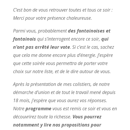
C’est bon de vous retrouver toutes et tous ce soir :
Merci pour votre présence chaleureuse.
Parmi vous, probablement
des fontainoises et
fontainois
qui s’interrogent encore ce soir,
qui
n’ont pas arrêté leur vote
. Si c’est le cas, sachez
que cela me donne encore plus d’énergie. J’espère
que cette soirée vous permettra de porter votre
choix sur notre liste, et de le dire autour de vous.
Après la présentation de mes colistiers, de notre
démarche d’union et de tout le travail mené depuis
18 mois, j’espère que vous aurez vos réponses.
Notre
programme
vous est remis ce soir et vous en
découvrirez toute la richesse.
Vous pourrez
notamment y lire nos propositions pour