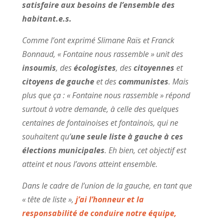
satisfaire aux besoins de l’ensemble des
habitant.e.s.
Comme l’ont exprimé Slimane Raïs et Franck
Bonnaud, « Fontaine nous rassemble » unit des
insoumis
, des
écologistes
, des
citoyennes
et
citoyens
de gauche
et des
communistes
. Mais
plus que ça : « Fontaine nous rassemble » répond
surtout à votre demande, à celle des quelques
centaines de fontainoises et fontainois, qui ne
souhaitent qu’
une seule liste à gauche à ces
élections municipales
. Eh bien, cet objectif est
atteint et nous l’avons atteint ensemble.
Dans le cadre de l’union de la gauche, en tant que
« tête de liste »,
j’ai l’honneur et la
responsabilité de conduire notre équipe,