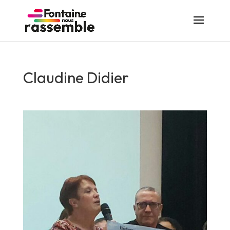
Claudine Didier