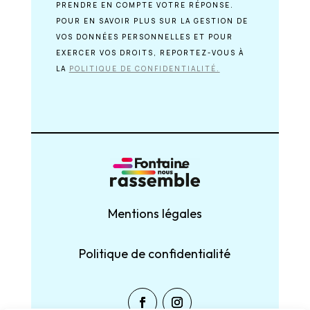
PRENDRE EN COMPTE VOTRE RÉPONSE.
POUR EN SAVOIR PLUS SUR LA GESTION DE
VOS DONNÉES PERSONNELLES ET POUR
EXERCER VOS DROITS, REPORTEZ-VOUS À
LA
POLITIQUE DE CONFIDENTIALITÉ.
Mentions légales
Politique de confidentialité