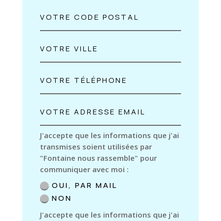
J'accepte que les informations que j'ai
transmises soient utilisées par
"Fontaine nous rassemble" pour
communiquer avec moi :
OUI, PAR MAIL
NON
J'accepte que les informations que j'ai