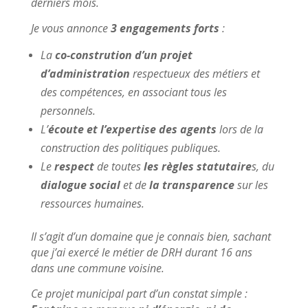
derniers mois.
Je vous annonce
3 engagements forts
:
La
co-constrution d’un projet
d’administration
respectueux des métiers et
des compétences, en associant tous les
personnels.
L’
écoute et l’expertise des agents
lors de la
construction des politiques publiques.
Le
respect
de toutes
les règles statutaire
s, du
dialogue social
et de
la transparence
sur les
ressources humaines.
Il s’agit d’un domaine que je connais bien, sachant
que j’ai exercé le métier de DRH durant 16 ans
dans une commune voisine.
Ce projet municipal part d’un constat simple :