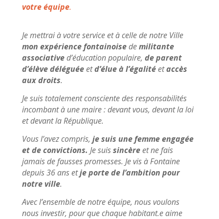
votre équipe
.
Je mettrai à votre service et à celle de notre Ville
mon expérience fontainoise
de
militante
associative
d’éducation populaire,
de parent
d’élève déléguée
et
d’élue à l’égalité
et
accès
aux droits
.
Je suis totalement consciente des responsabilités
incombant à une maire : devant vous, devant la loi
et devant la République.
Vous l’avez compris,
je suis une femme engagée
et de convictions.
Je suis
sincère
et ne fais
jamais de fausses promesses. Je vis à Fontaine
depuis 36 ans et
je porte de l’ambition pour
notre ville
.
Avec l’ensemble de notre équipe, nous voulons
nous investir, pour que chaque habitant.e aime