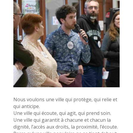
Nous voulons une ville qui protège, qui relie et
qui anticipe.
Une ville qui écoute, qui agit, qui prend soin.
Une ville qui garantit à chacune et chacun la
dignité, l’accès aux droits, la proximité, l’écoute.