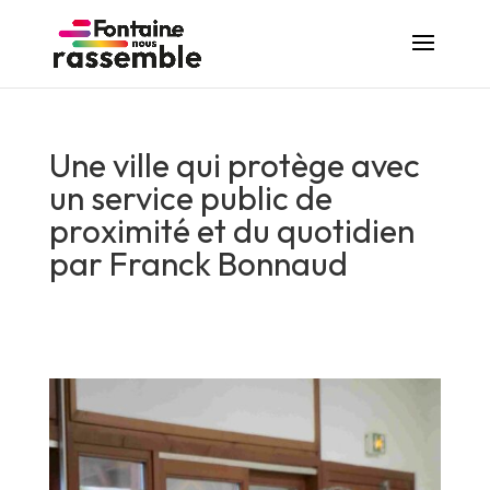
Une ville qui protège avec
un service public de
proximité et du quotidien
par Franck Bonnaud