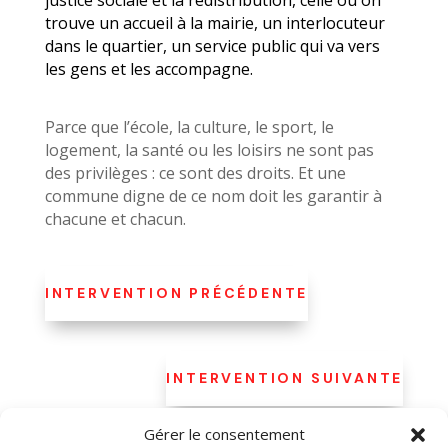
justice sociale et la redistribution, celle où on
trouve un accueil à la mairie, un interlocuteur
dans le quartier, un service public qui va vers
les gens et les accompagne.
Parce que l’école, la culture, le sport, le
logement, la santé ou les loisirs ne sont pas
des privilèges : ce sont des droits. Et une
commune digne de ce nom doit les garantir à
chacune et chacun.
INTERVENTION PRÉCÉDENTE
INTERVENTION SUIVANTE
Gérer le consentement