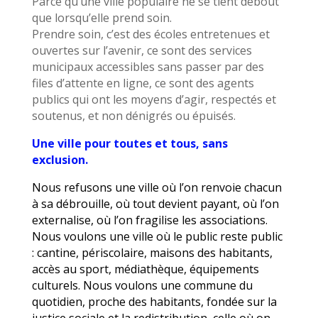
Parce qu’une ville populaire ne se tient debout
que lorsqu’elle prend soin.
Prendre soin, c’est des écoles entretenues et
ouvertes sur l’avenir, ce sont des services
municipaux accessibles sans passer par des
files d’attente en ligne, ce sont des agents
publics qui ont les moyens d’agir, respectés et
soutenus, et non dénigrés ou épuisés.
Une ville pour toutes et tous, sans
exclusion.
Nous refusons une ville où l’on renvoie chacun
à sa débrouille, où tout devient payant, où l’on
externalise, où l’on fragilise les associations.
Nous voulons une ville où le public reste public
: cantine, périscolaire, maisons des habitants,
accès au sport, médiathèque, équipements
culturels. Nous voulons une commune du
quotidien, proche des habitants, fondée sur la