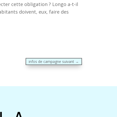
ter cette obligation ? Longo a-t-il
bitants doivent, eux, faire des
infos de campagne suivant
→