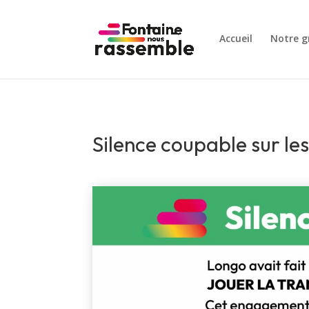
Accueil
Notre g
Silence coupable sur le