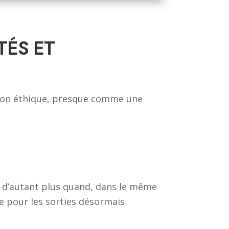
TÉS ET
tion éthique, presque comme une
st d’autant plus quand, dans le même
e pour les sorties désormais