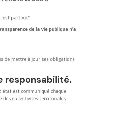
l est partout”.
transparence de la vie publique n’a
s de mettre à jour ses obligations
e responsabilité.
Cet état est communiqué chaque
des collectivités territoriales