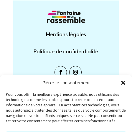
Mentions légales
Politique de confidentialité
Gérer le consentement
Pour vous offrir la meilleure expérience possible, nous utilisons des
technologies comme les cookies pour stocker et/ou accéder aux
Partager :
informations de votre appareil. En acceptant ces technologies, vous
nous autorisez à traiter des données telles que votre comportement de
navigation ou vos identifiants uniques sur ce site. Ne pas consentir ou
Facebook
X
retirer votre consentement peut affecter certaines fonctionnalités.