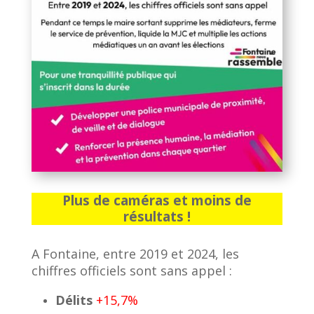
Plus de caméras et moins de
résultats !
A Fontaine, entre 2019 et 2024, les
chiffres officiels sont sans appel :
Délits
+15,7%