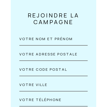
REJOINDRE LA
CAMPAGNE