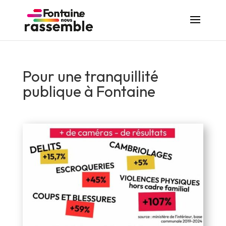
Pour une tranquillité
publique à Fontaine