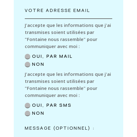
J'accepte que les informations que j'ai
transmises soient utilisées par
"Fontaine nous rassemble" pour
communiquer avec moi :
OUI, PAR MAIL
NON
J'accepte que les informations que j'ai
transmises soient utilisées par
"Fontaine nous rassemble" pour
communiquer avec moi :
OUI, PAR SMS
NON