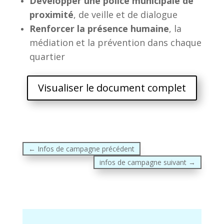
Développer une police municipale de
proximité
, de veille et de dialogue
Renforcer la présence humaine
, la
médiation et la prévention dans chaque
quartier
Visualiser le document complet
←
Infos de campagne précédent
infos de campagne suivant
→