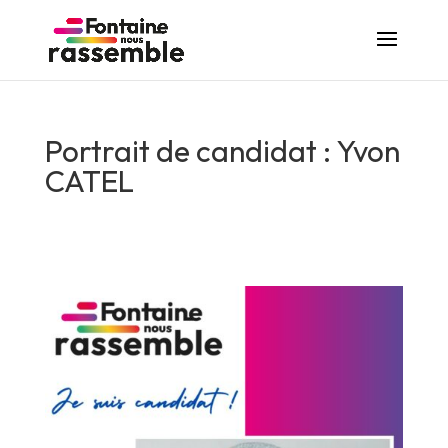
Portrait de candidat : Yvon
CATEL