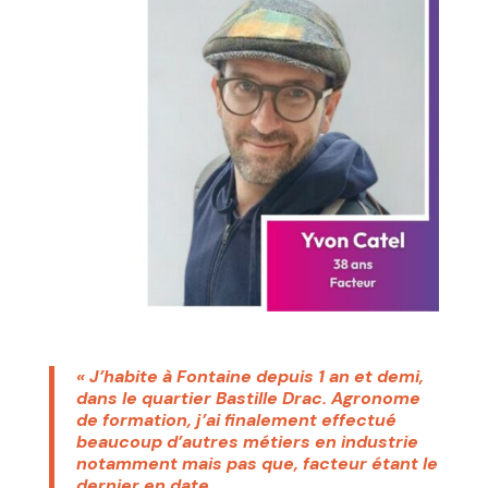
« J’habite à Fontaine depuis 1 an et demi,
dans le quartier Bastille Drac. Agronome
de formation, j’ai finalement effectué
beaucoup d’autres métiers en industrie
notamment mais pas que, facteur étant le
dernier en date.