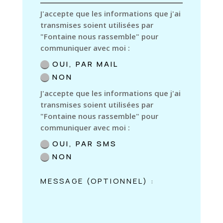
J'accepte que les informations que j'ai
transmises soient utilisées par
"Fontaine nous rassemble" pour
communiquer avec moi :
OUI, PAR MAIL
NON
J'accepte que les informations que j'ai
transmises soient utilisées par
"Fontaine nous rassemble" pour
communiquer avec moi :
OUI, PAR SMS
NON