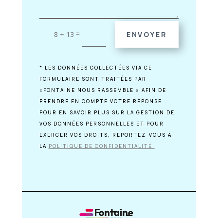
=
8 + 13
ENVOYER
* LES DONNÉES COLLECTÉES VIA CE
FORMULAIRE SONT TRAITÉES PAR
«FONTAINE NOUS RASSEMBLE » AFIN DE
PRENDRE EN COMPTE VOTRE RÉPONSE.
POUR EN SAVOIR PLUS SUR LA GESTION DE
VOS DONNÉES PERSONNELLES ET POUR
EXERCER VOS DROITS, REPORTEZ-VOUS À
LA
POLITIQUE DE CONFIDENTIALITÉ.