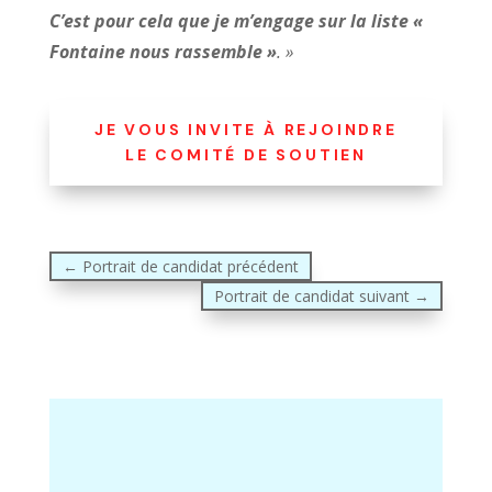
C’est pour cela que je m’engage sur la liste «
Fontaine nous rassemble »
. »
JE VOUS INVITE À REJOINDRE
LE COMITÉ DE SOUTIEN
←
Portrait de candidat précédent
Portrait de candidat suivant
→