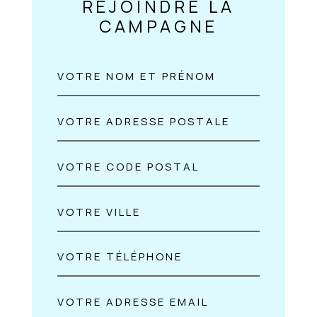
REJOINDRE LA
CAMPAGNE