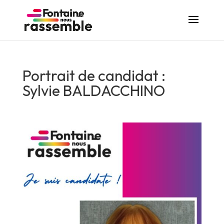
Portrait de candidat :
Sylvie BALDACCHINO