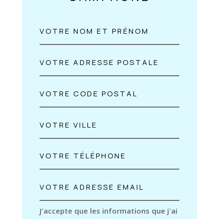
J'accepte que les informations que j'ai