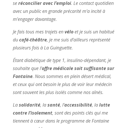
se
réconcilier avec l’emploi
. Le contact quotidien
avec un public en grande précarité m’a incité à
m’engager davantage.
Je fais tous mes trajets en
vélo
et je suis un habitué
du
café-théâtre
, je me suis d’ailleurs représenté
plusieurs fois à La Guinguette.
Étant diabétique de type 1, insulino-dépendant, je
souhaite que l’
offre médicale soit suffisante sur
Fontaine
. Nous sommes en plein désert médical,
et ceux qui ont besoin le plus de voir leur médecin
sont souvent les plus isolés comme nos aînés.
La
solidarité
, la
santé
, l’
accessibilité
, la
lutte
contre l’isolement
, sont des points clés qui me
tiennent à cœur dans le programme de Fontaine