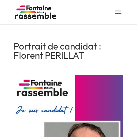
Portrait de candidat :
Florent PERILLAT