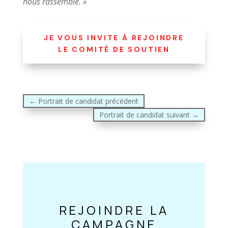
nous rassemble. »
JE VOUS INVITE À REJOINDRE
LE COMITÉ DE SOUTIEN
←
Portrait de candidat précédent
Portrait de candidat suivant
→
REJOINDRE LA
CAMPAGNE