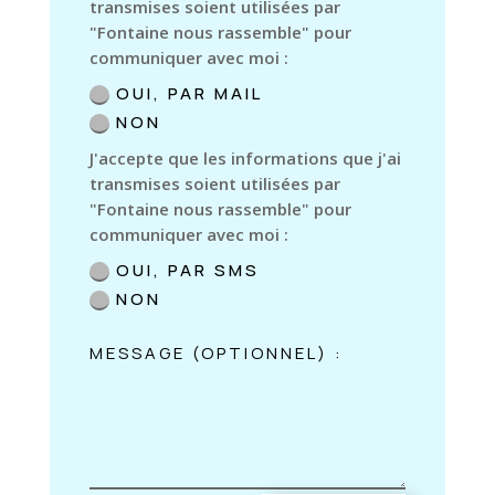
transmises soient utilisées par
"Fontaine nous rassemble" pour
communiquer avec moi :
OUI, PAR MAIL
NON
J'accepte que les informations que j'ai
transmises soient utilisées par
"Fontaine nous rassemble" pour
communiquer avec moi :
OUI, PAR SMS
NON