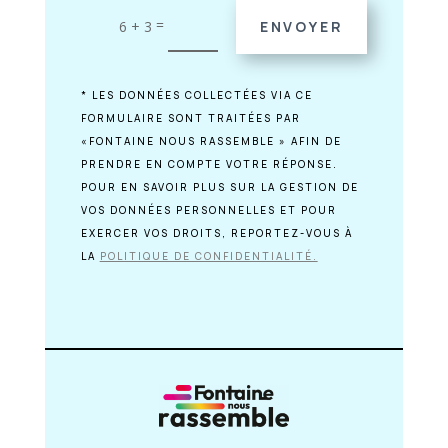
=
6 + 3
ENVOYER
* LES DONNÉES COLLECTÉES VIA CE
FORMULAIRE SONT TRAITÉES PAR
«FONTAINE NOUS RASSEMBLE » AFIN DE
PRENDRE EN COMPTE VOTRE RÉPONSE.
POUR EN SAVOIR PLUS SUR LA GESTION DE
VOS DONNÉES PERSONNELLES ET POUR
EXERCER VOS DROITS, REPORTEZ-VOUS À
LA
POLITIQUE DE CONFIDENTIALITÉ.