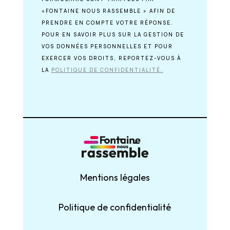
«FONTAINE NOUS RASSEMBLE » AFIN DE
PRENDRE EN COMPTE VOTRE RÉPONSE.
POUR EN SAVOIR PLUS SUR LA GESTION DE
VOS DONNÉES PERSONNELLES ET POUR
EXERCER VOS DROITS, REPORTEZ-VOUS À
LA
POLITIQUE DE CONFIDENTIALITÉ.
Mentions légales
Politique de confidentialité