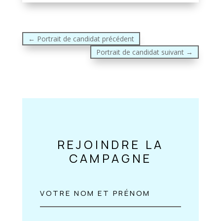
←
Portrait de candidat précédent
Portrait de candidat suivant
→
REJOINDRE LA
CAMPAGNE