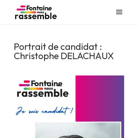
Portrait de candidat :
Christophe DELACHAUX