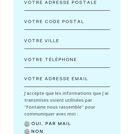
J'accepte que les informations que j'ai
transmises soient utilisées par
"Fontaine nous rassemble" pour
communiquer avec moi :
OUI, PAR MAIL
NON