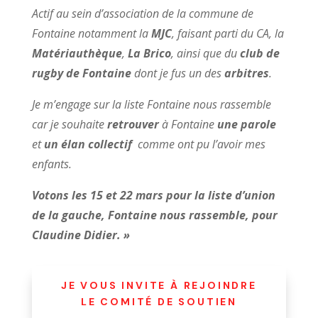
Actif au sein d’association de la commune de
Fontaine notamment la
MJC
, faisant parti du CA, la
Matériauthèque
,
La Brico
, ainsi que du
club de
rugby de Fontaine
dont je fus un des
arbitres
.
Je m’engage sur la liste Fontaine nous rassemble
car je souhaite
retrouver
à Fontaine
une parole
et
un élan collectif
comme ont pu l’avoir mes
enfants.
Votons les 15 et 22 mars pour la liste d’union
de la gauche, Fontaine nous rassemble, pour
Claudine Didier. »
JE VOUS INVITE À REJOINDRE
LE COMITÉ DE SOUTIEN