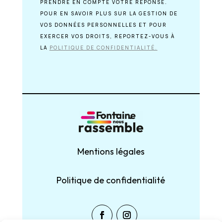
PRENDRE EN COMPTE VOTRE RÉPONSE.
POUR EN SAVOIR PLUS SUR LA GESTION DE
VOS DONNÉES PERSONNELLES ET POUR
EXERCER VOS DROITS, REPORTEZ-VOUS À
LA
POLITIQUE DE CONFIDENTIALITÉ.
Mentions légales
Politique de confidentialité