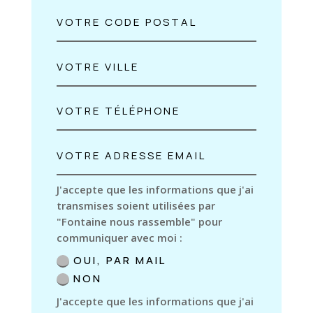
J'accepte que les informations que j'ai
transmises soient utilisées par
"Fontaine nous rassemble" pour
communiquer avec moi :
OUI, PAR MAIL
NON
J'accepte que les informations que j'ai