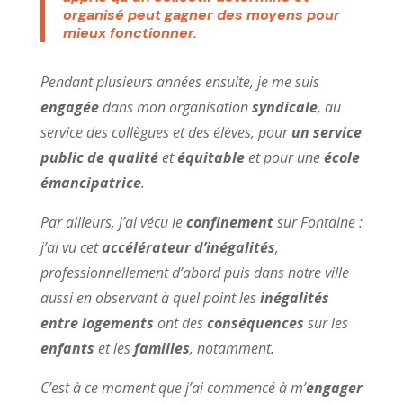
organisé peut gagner des moyens pour
mieux fonctionner.
Pendant plusieurs années ensuite, je me suis
engagée
dans mon organisation
syndicale
, au
service des collègues et des élèves, pour
un service
public de qualité
et
équitable
et pour une
école
émancipatrice
.
Par ailleurs, j’ai vécu le
confinement
sur Fontaine :
j’ai vu cet
accélérateur d’inégalités
,
professionnellement d’abord puis dans notre ville
aussi en observant à quel point les
inégalités
entre logements
ont des
conséquences
sur les
enfants
et les
familles
, notamment.
C’est à ce moment que j’ai commencé à m’
engager