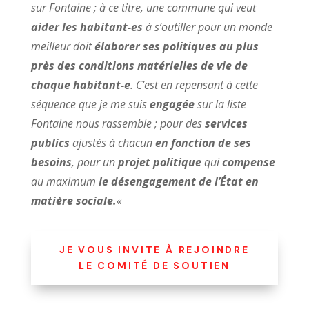
sur Fontaine ; à ce titre, une commune qui veut
aider les habitant-es
à s’outiller pour un monde
meilleur doit
élaborer ses politiques au plus
près des conditions matérielles de vie de
chaque habitant-e
. C’est en repensant à cette
séquence que je me suis
engagée
sur la liste
Fontaine nous rassemble ; pour des
services
publics
ajustés à chacun
en fonction de ses
besoins
, pour un
projet politique
qui
compense
au maximum
le désengagement de l’État en
matière sociale.
«
JE VOUS INVITE À REJOINDRE
LE COMITÉ DE SOUTIEN