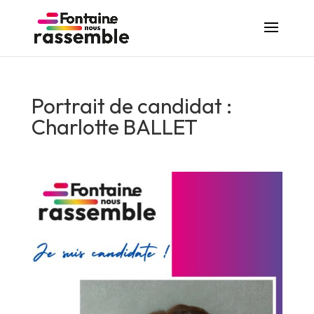
Portrait de candidat :
Charlotte BALLET