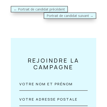
←
Portrait de candidat précédent
Portrait de candidat suivant
→
REJOINDRE LA
CAMPAGNE