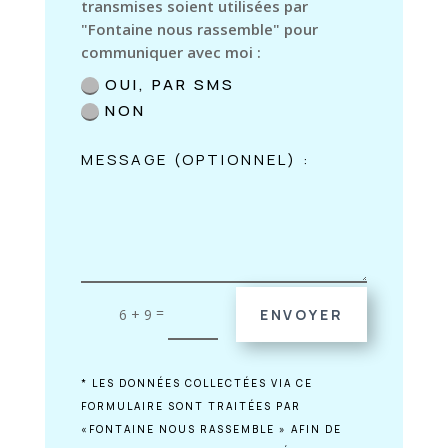
transmises soient utilisées par
"Fontaine nous rassemble" pour
communiquer avec moi :
OUI, PAR SMS
NON
=
6 + 9
ENVOYER
* LES DONNÉES COLLECTÉES VIA CE
FORMULAIRE SONT TRAITÉES PAR
«FONTAINE NOUS RASSEMBLE » AFIN DE