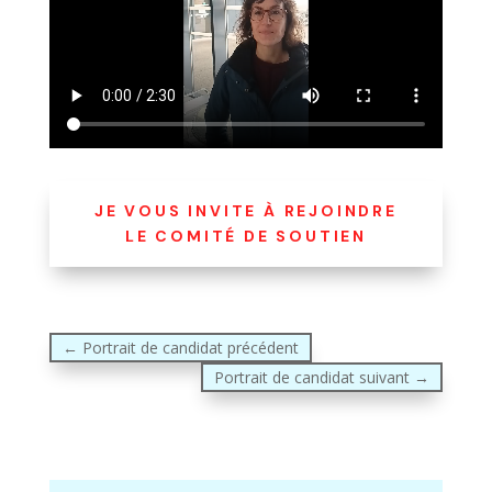
JE VOUS INVITE À REJOINDRE
LE COMITÉ DE SOUTIEN
←
Portrait de candidat précédent
Portrait de candidat suivant
→