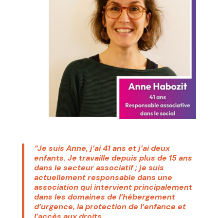
“Je suis Anne, j’ai 41 ans et j’ai deux
enfants. Je travaille depuis plus de 15 ans
dans le
secteur associatif
; je suis
actuellement responsable dans une
association qui intervient principalement
dans les domaines de l’
hébergement
d’urgence, la protection de l’enfance et
l’accès aux droits
.