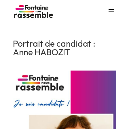
Portrait de candidat :
Anne HABOZIT