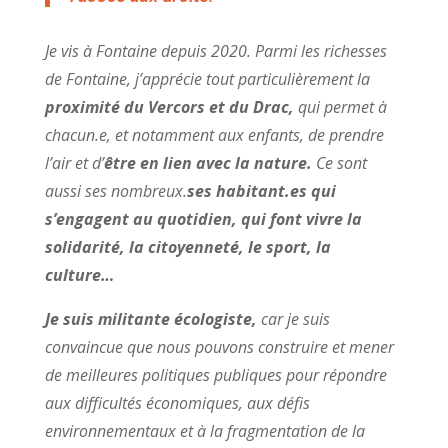
Je vis à Fontaine depuis 2020. Parmi les richesses
de Fontaine, j’apprécie tout particulièrement la
proximité du Vercors et du Drac,
qui permet à
chacun.e, et notamment aux enfants, de prendre
l’air et d’
être en lien avec la nature.
Ce sont
aussi ses nombreux.
ses habitant.es qui
s’engagent au quotidien, qui font vivre la
solidarité, la citoyenneté, le sport, la
culture…
Je suis militante écologiste,
car je suis
convaincue que nous pouvons construire et mener
de meilleures politiques publiques pour répondre
aux difficultés économiques, aux défis
environnementaux et à la fragmentation de la