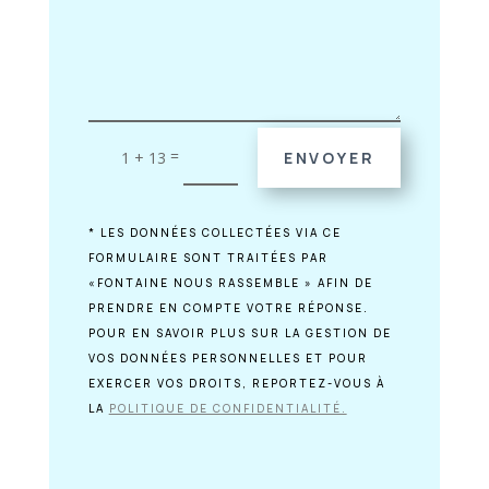
=
1 + 13
ENVOYER
* LES DONNÉES COLLECTÉES VIA CE
FORMULAIRE SONT TRAITÉES PAR
«FONTAINE NOUS RASSEMBLE » AFIN DE
PRENDRE EN COMPTE VOTRE RÉPONSE.
POUR EN SAVOIR PLUS SUR LA GESTION DE
VOS DONNÉES PERSONNELLES ET POUR
EXERCER VOS DROITS, REPORTEZ-VOUS À
LA
POLITIQUE DE CONFIDENTIALITÉ.