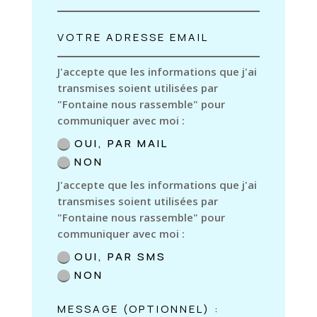
J'accepte que les informations que j'ai
transmises soient utilisées par
"Fontaine nous rassemble" pour
communiquer avec moi :
OUI, PAR MAIL
NON
J'accepte que les informations que j'ai
transmises soient utilisées par
"Fontaine nous rassemble" pour
communiquer avec moi :
OUI, PAR SMS
NON