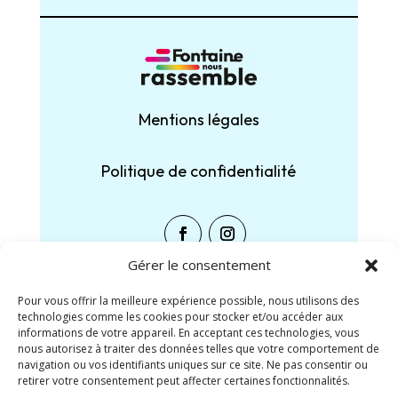
Mentions légales
Politique de confidentialité
Gérer le consentement
Pour vous offrir la meilleure expérience possible, nous utilisons des
technologies comme les cookies pour stocker et/ou accéder aux
Partager :
informations de votre appareil. En acceptant ces technologies, vous
nous autorisez à traiter des données telles que votre comportement de
navigation ou vos identifiants uniques sur ce site. Ne pas consentir ou
Facebook
X
retirer votre consentement peut affecter certaines fonctionnalités.