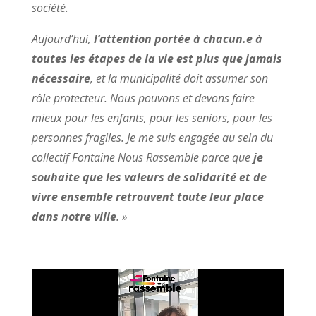
société.
Aujourd’hui,
l’attention portée à chacun.e à
toutes les étapes de la vie est plus que jamais
nécessaire
, et la municipalité doit assumer son
rôle protecteur. Nous pouvons et devons faire
mieux pour les enfants, pour les seniors, pour les
personnes fragiles. Je me suis engagée au sein du
collectif Fontaine Nous Rassemble parce que
je
souhaite que les valeurs de solidarité et de
vivre ensemble retrouvent toute leur place
dans notre ville
. »