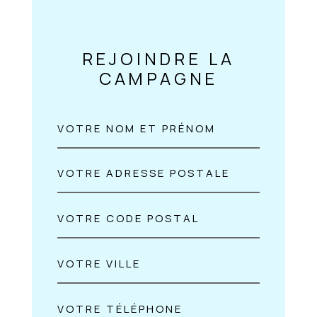
REJOINDRE LA
CAMPAGNE