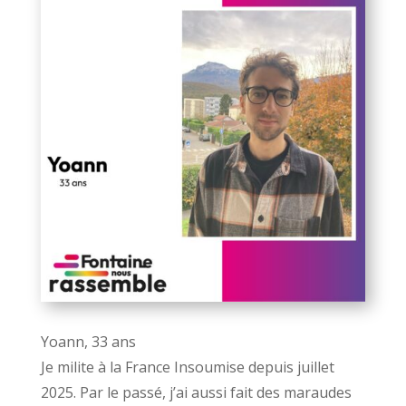
Yoann, 33 ans
Je milite à la France Insoumise depuis juillet
2025. Par le passé, j’ai aussi fait des maraudes