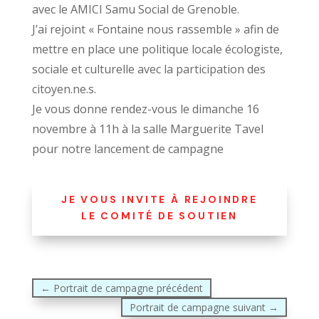
avec le
AMICI Samu Social de Grenoble
.
J’ai rejoint « Fontaine nous rassemble » afin de
mettre en place une politique locale écologiste,
sociale et culturelle avec la participation des
citoyen.ne.s.
Je vous donne rendez-vous le dimanche 16
novembre à 11h à la salle Marguerite Tavel
pour notre lancement de campagne
JE VOUS INVITE À REJOINDRE
LE COMITÉ DE SOUTIEN
←
Portrait de campagne précédent
Portrait de campagne suivant
→