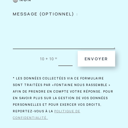
=
10 + 10
ENVOYER
* LES DONNÉES COLLECTÉES VIA CE FORMULAIRE
SONT TRAITÉES PAR «FONTAINE NOUS RASSEMBLE »
AFIN DE PRENDRE EN COMPTE VOTRE RÉPONSE. POUR
EN SAVOIR PLUS SUR LA GESTION DE VOS DONNÉES
PERSONNELLES ET POUR EXERCER VOS DROITS,
REPORTEZ-VOUS À LA
POLITIQUE DE
CONFIDENTIALITÉ.