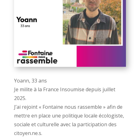
Yoann, 33 ans
Je milite à la France Insoumise depuis juillet
2025.
J’ai rejoint « Fontaine nous rassemble » afin de
mettre en place une politique locale écologiste,
sociale et culturelle avec la participation des
citoyen.ne.s.