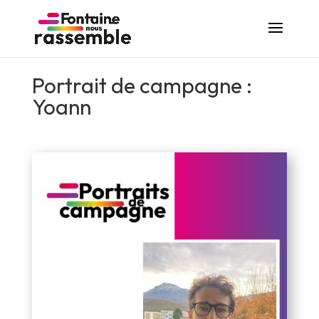
Portrait de campagne :
Yoann