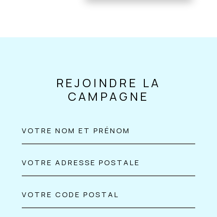
REJOINDRE LA
CAMPAGNE