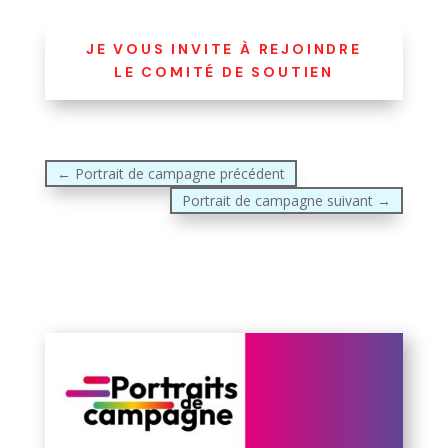
JE VOUS INVITE À REJOINDRE
LE COMITÉ DE SOUTIEN
←
Portrait de campagne précédent
Portrait de campagne suivant
→