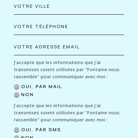
J'accepte que les informations que j'ai
transmises soient utilisées par "Fontaine nous
rassemble" pour communiquer avec moi :
OUI, PAR MAIL
NON
J'accepte que les informations que j'ai
transmises soient utilisées par "Fontaine nous
rassemble" pour communiquer avec moi :
OUI, PAR SMS
NON