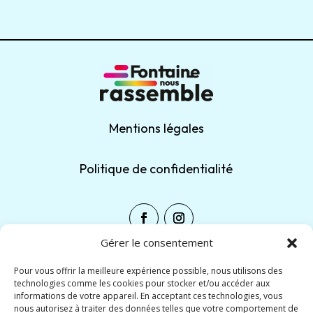
Mentions légales
Politique de confidentialité
Gérer le consentement
Pour vous offrir la meilleure expérience possible, nous utilisons des
technologies comme les cookies pour stocker et/ou accéder aux
Partager :
informations de votre appareil. En acceptant ces technologies, vous
nous autorisez à traiter des données telles que votre comportement de