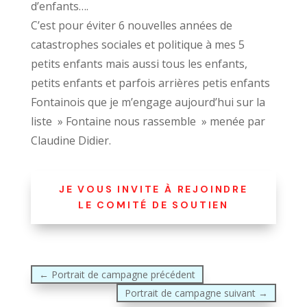
d’enfants….
C’est pour éviter 6 nouvelles années de
catastrophes sociales et politique à mes 5
petits enfants mais aussi tous les enfants,
petits enfants et parfois arrières petis enfants
Fontainois que je m’engage aujourd’hui sur la
liste » Fontaine nous rassemble » menée par
Claudine Didier.
JE VOUS INVITE À REJOINDRE
LE COMITÉ DE SOUTIEN
←
Portrait de campagne précédent
Portrait de campagne suivant
→