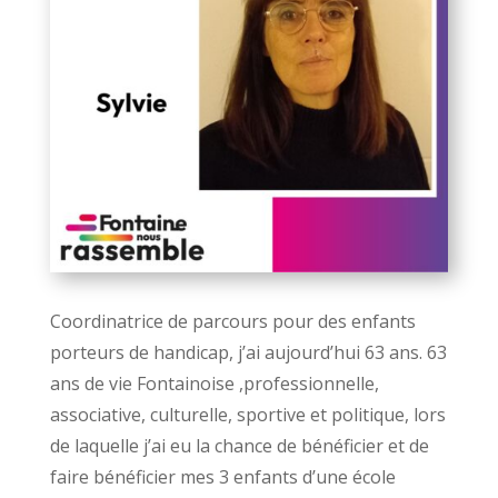
Coordinatrice de parcours pour des enfants
porteurs de handicap, j’ai aujourd’hui 63 ans. 63
ans de vie Fontainoise ,professionnelle,
associative, culturelle, sportive et politique, lors
de laquelle j’ai eu la chance de bénéficier et de
faire bénéficier mes 3 enfants d’une école