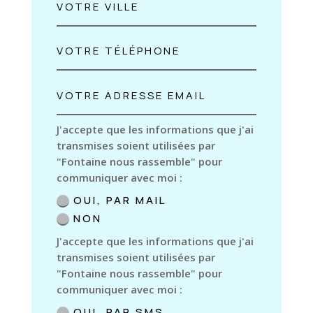
J'accepte que les informations que j'ai
transmises soient utilisées par
"Fontaine nous rassemble" pour
communiquer avec moi :
OUI, PAR MAIL
NON
J'accepte que les informations que j'ai
transmises soient utilisées par
"Fontaine nous rassemble" pour
communiquer avec moi :
OUI, PAR SMS