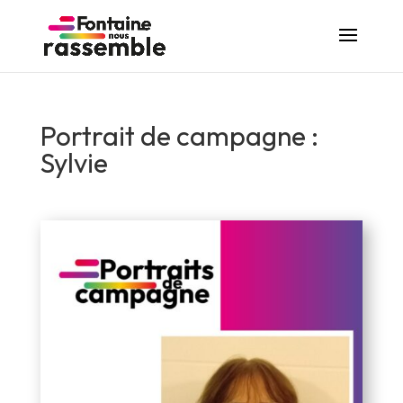
Portrait de campagne :
Sylvie