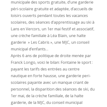
municipale des sports gratuite, d’une garderie
péri-scolaire gratuite et adaptée, d’accueils de
loisirs ouverts pendant toutes les vacances
scolaires, des séances d’apprentissage au ski à
Lans en Vercors, un 1er mai festif et associatif,
une crèche familiale à Léa Blain, une halte
garderie » Les Cabris », une MJC, un conseil
municipal d’enfants…
Après 6 ans de politique de droite menée par
Franck Longo, voici le bilan: Fontaine le sport :
payant les tarifs des entrées au centre
nautique en forte hausse, une garderie peri-
scolaires payante avec un manque criant de
personnel, la disparition des séances de ski, du
1er mai, de la crèche familiale, de la halte
garderie, de la MJC, du conseil municipal