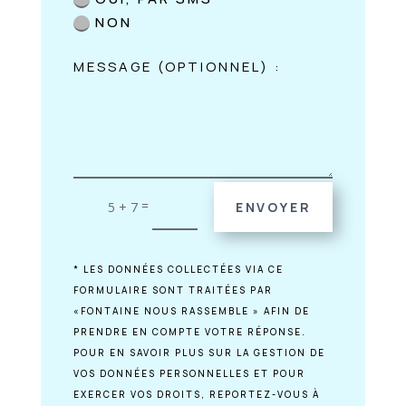
NON
=
5 + 7
ENVOYER
* LES DONNÉES COLLECTÉES VIA CE
FORMULAIRE SONT TRAITÉES PAR
«FONTAINE NOUS RASSEMBLE » AFIN DE
PRENDRE EN COMPTE VOTRE RÉPONSE.
POUR EN SAVOIR PLUS SUR LA GESTION DE
VOS DONNÉES PERSONNELLES ET POUR
EXERCER VOS DROITS, REPORTEZ-VOUS À