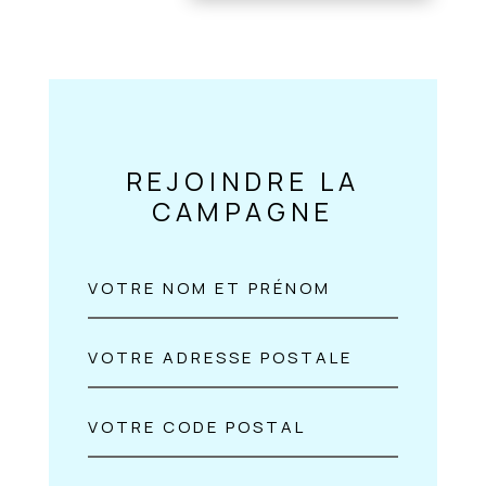
REJOINDRE LA
CAMPAGNE