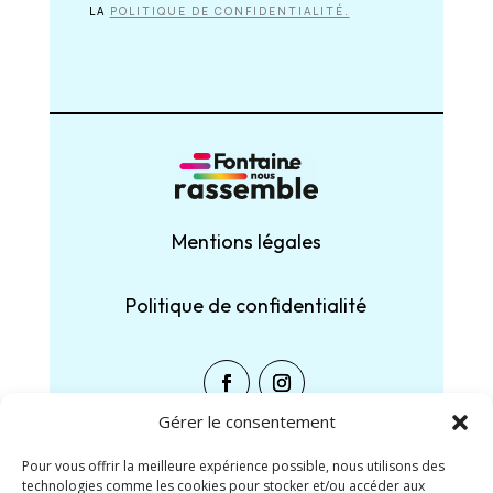
LA
POLITIQUE DE CONFIDENTIALITÉ.
Mentions légales
Politique de confidentialité
Gérer le consentement
Pour vous offrir la meilleure expérience possible, nous utilisons des
technologies comme les cookies pour stocker et/ou accéder aux