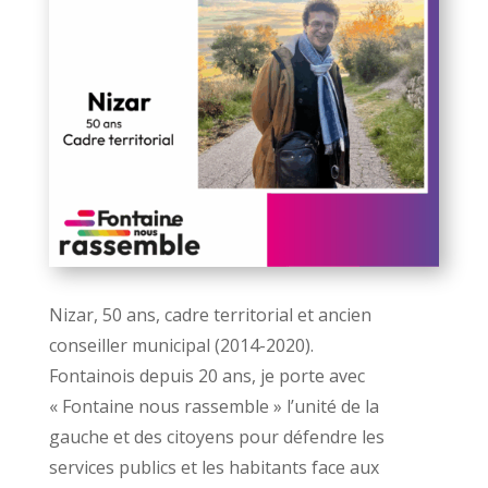
Nizar, 50 ans, cadre territorial et ancien
conseiller municipal (2014-2020).
Fontainois depuis 20 ans, je porte avec
« Fontaine nous rassemble » l’unité de la
gauche et
des citoyens pour défendre les
services publics et les habitants face aux