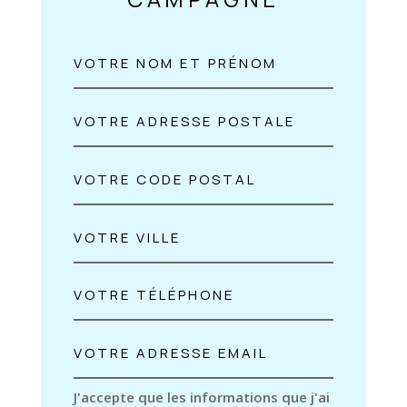
J'accepte que les informations que j'ai