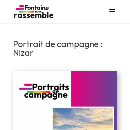
Portrait de campagne :
Nizar