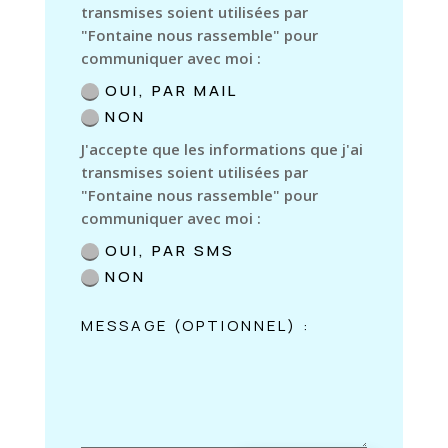
transmises soient utilisées par
"Fontaine nous rassemble" pour
communiquer avec moi :
OUI, PAR MAIL
NON
J'accepte que les informations que j'ai
transmises soient utilisées par
"Fontaine nous rassemble" pour
communiquer avec moi :
OUI, PAR SMS
NON