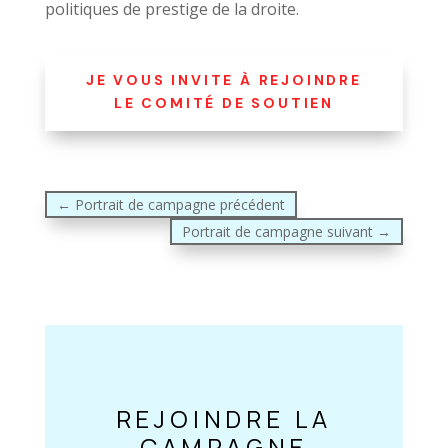
politiques de prestige de la droite.
JE VOUS INVITE À REJOINDRE
LE COMITÉ DE SOUTIEN
←
Portrait de campagne précédent
Portrait de campagne suivant
→
REJOINDRE LA
CAMPAGNE