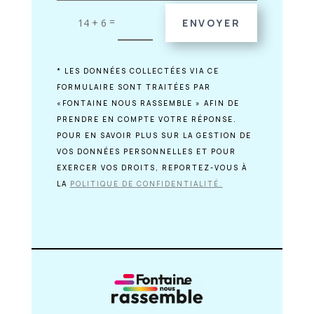
=
14 + 6
ENVOYER
* LES DONNÉES COLLECTÉES VIA CE
FORMULAIRE SONT TRAITÉES PAR
«FONTAINE NOUS RASSEMBLE » AFIN DE
PRENDRE EN COMPTE VOTRE RÉPONSE.
POUR EN SAVOIR PLUS SUR LA GESTION DE
VOS DONNÉES PERSONNELLES ET POUR
EXERCER VOS DROITS, REPORTEZ-VOUS À
LA
POLITIQUE DE CONFIDENTIALITÉ.