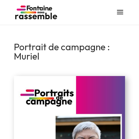
Portrait de campagne :
Muriel