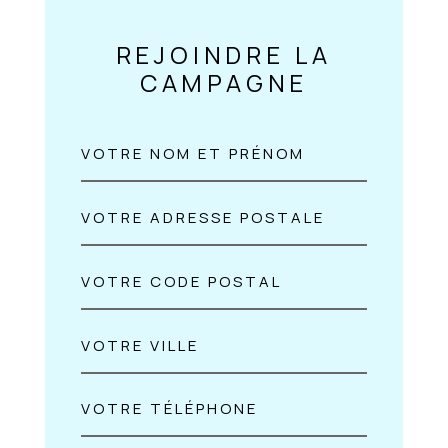
REJOINDRE LA
CAMPAGNE