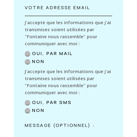
J'accepte que les informations que j'ai
transmises soient utilisées par
"Fontaine nous rassemble" pour
communiquer avec moi :
OUI, PAR MAIL
NON
J'accepte que les informations que j'ai
transmises soient utilisées par
"Fontaine nous rassemble" pour
communiquer avec moi :
OUI, PAR SMS
NON