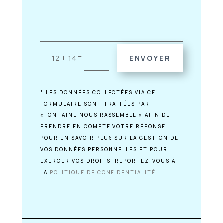
=
12 + 14
ENVOYER
* LES DONNÉES COLLECTÉES VIA CE
FORMULAIRE SONT TRAITÉES PAR
«FONTAINE NOUS RASSEMBLE » AFIN DE
PRENDRE EN COMPTE VOTRE RÉPONSE.
POUR EN SAVOIR PLUS SUR LA GESTION DE
VOS DONNÉES PERSONNELLES ET POUR
EXERCER VOS DROITS, REPORTEZ-VOUS À
LA
POLITIQUE DE CONFIDENTIALITÉ.