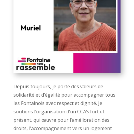
Depuis toujours, je porte des valeurs de
solidarité et d’égalité pour accompagner tous
les Fontainois avec respect et dignité. Je
soutiens l’organisation d’un CCAS fort et
présent, qui œuvre pour l’amélioration des
droits, l’accompagnement vers un logement