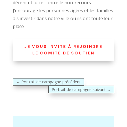
décent et lutte contre le non-recours.
J’encourage les personnes âgées et les familles
à s’investir dans notre ville où ils ont toute leur
place
JE VOUS INVITE À REJOINDRE
LE COMITÉ DE SOUTIEN
←
Portrait de campagne précédent
Portrait de campagne suivant
→