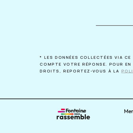
* LES DONNÉES COLLECTÉES VIA CE
COMPTE VOTRE RÉPONSE. POUR EN 
DROITS, REPORTEZ-VOUS À LA
POLI
Men