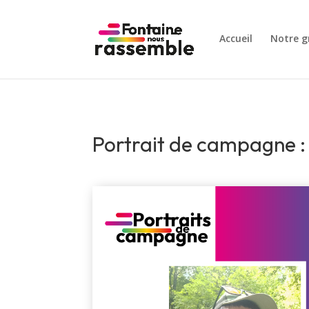
Accueil
Notre g
Portrait de campagne :