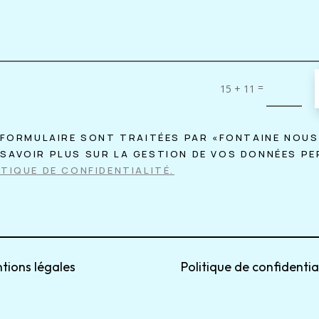
=
15 + 11
 FORMULAIRE SONT TRAITÉES PAR «FONTAINE NOUS
SAVOIR PLUS SUR LA GESTION DE VOS DONNÉES P
TIQUE DE CONFIDENTIALITÉ.
tions légales
Politique de confidentia