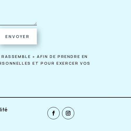
ENVOYER
 RASSEMBLE » AFIN DE PRENDRE EN
ERSONNELLES ET POUR EXERCER VOS
lité