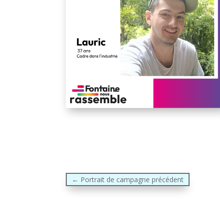
←
Portrait de campagne précédent