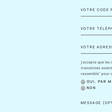
J'accepte que les 
transmises soient
rassemble" pour 
OUI, PAR M
NON