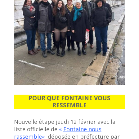
POUR QUE FONTAINE VOUS
RESSEMBLE
Nouvelle étape jeudi 12 février avec la
liste officielle de
«
Fontaine nous
rassemble
«
déposée en préfecture par