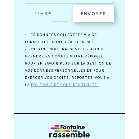
=
11 + 9
ENVOYER
* LES DONNÉES COLLECTÉES VIA CE
FORMULAIRE SONT TRAITÉES PAR
«FONTAINE NOUS RASSEMBLE » AFIN DE
PRENDRE EN COMPTE VOTRE RÉPONSE.
POUR EN SAVOIR PLUS SUR LA GESTION DE
VOS DONNÉES PERSONNELLES ET POUR
EXERCER VOS DROITS, REPORTEZ-VOUS À
LA
POLITIQUE DE CONFIDENTIALITÉ.