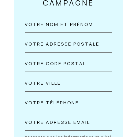
CAMPAGNE
J'accepte que les informations que j'ai