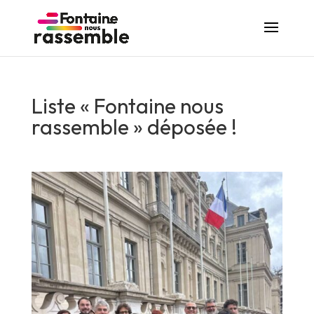
Liste « Fontaine nous
rassemble » déposée !