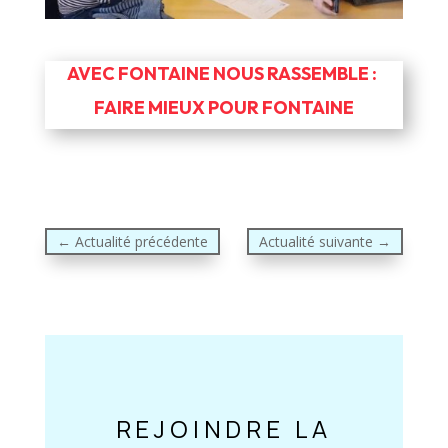
AVEC FONTAINE NOUS RASSEMBLE :
FAIRE MIEUX POUR FONTAINE
←
Actualité précédente
Actualité suivante
→
REJOINDRE LA