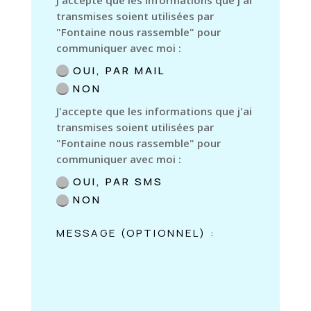
transmises soient utilisées par
"Fontaine nous rassemble" pour
communiquer avec moi :
OUI, PAR MAIL
NON
J'accepte que les informations que j'ai
transmises soient utilisées par
"Fontaine nous rassemble" pour
communiquer avec moi :
OUI, PAR SMS
NON