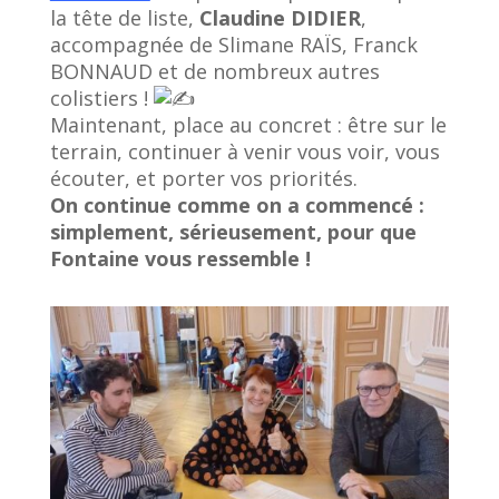
la tête de liste,
Claudine DIDIER
,
accompagnée de Slimane RAÏS, Franck
BONNAUD et de nombreux autres
colistiers !
Maintenant, place au concret : être sur le
terrain, continuer à venir vous voir, vous
écouter, et porter vos priorités.
On continue comme on a commencé :
simplement, sérieusement, pour que
Fontaine vous ressemble !