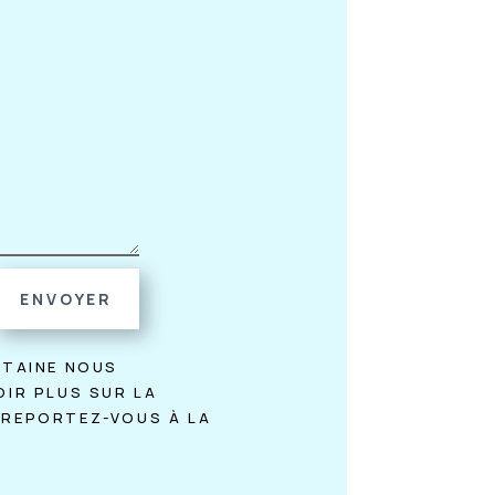
ENVOYER
NTAINE NOUS
OIR PLUS SUR LA
 REPORTEZ-VOUS À LA