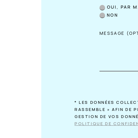
OUI, PAR M
NON
* LES DONNÉES COLLEC
RASSEMBLE » AFIN DE 
GESTION DE VOS DONN
POLITIQUE DE CONFIDEN