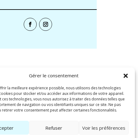
Gérer le consentement
frir la meilleure expérience possible, nous utilisons des technologies
ookies pour stocker et/ou accéder aux informations de votre appareil.
t ces technologies, vous nous autorisez à traiter des données telles que
rtement de navigation ou vos identifiants uniques sur ce site. Ne pas
 retirer votre consentement peut affecter certaines fonctionnalités.
cepter
Refuser
Voir les préférences