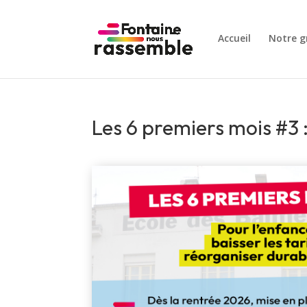
Accueil
Notre g
Les 6 premiers mois #3 