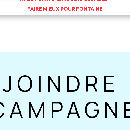
FAIRE MIEUX POUR FONTAINE
EJOINDRE 
CAMPAGN