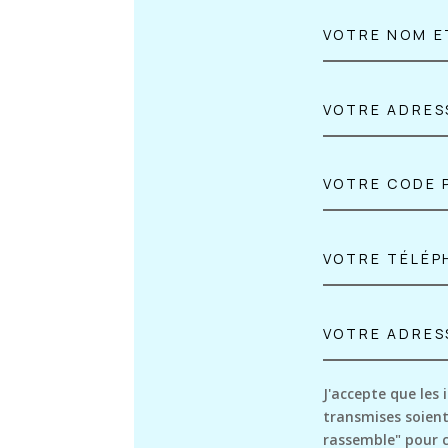
J'accepte que les 
transmises soient
rassemble" pour 