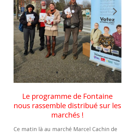
Le programme de Fontaine
nous rassemble distribué sur les
marchés !
Ce matin là au marché Marcel Cachin de