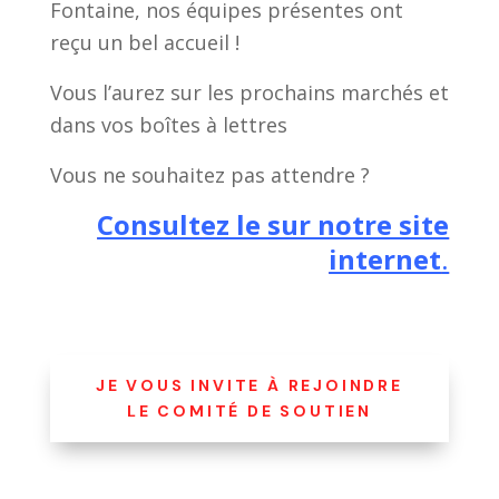
Fontaine, nos équipes présentes ont
reçu un bel accueil !
Vous l’aurez sur les prochains marchés et
dans vos boîtes à lettres
Vous ne souhaitez pas attendre ?
Consultez le sur notre site
internet
.
JE VOUS INVITE À REJOINDRE
LE COMITÉ DE SOUTIEN