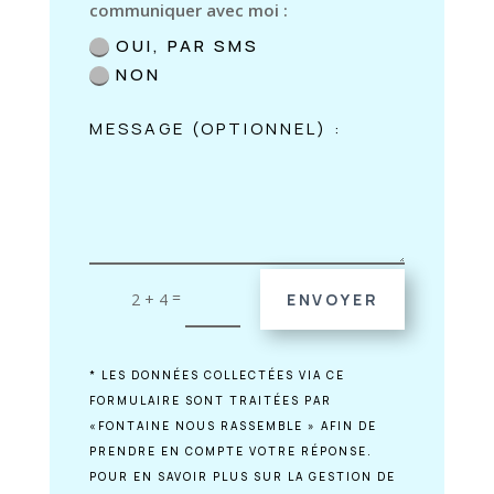
communiquer avec moi :
OUI, PAR SMS
NON
=
2 + 4
ENVOYER
* LES DONNÉES COLLECTÉES VIA CE
FORMULAIRE SONT TRAITÉES PAR
«FONTAINE NOUS RASSEMBLE » AFIN DE
PRENDRE EN COMPTE VOTRE RÉPONSE.
POUR EN SAVOIR PLUS SUR LA GESTION DE