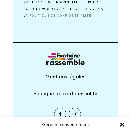
VOS DONNÉES PERSONNELLES ET POUR
EXERCER VOS DROITS, REPORTEZ-VOUS À
LA
POLITIQUE DE CONFIDENTIALITÉ.
Mentions légales
Politique de confidentialité
Gérer le consentement