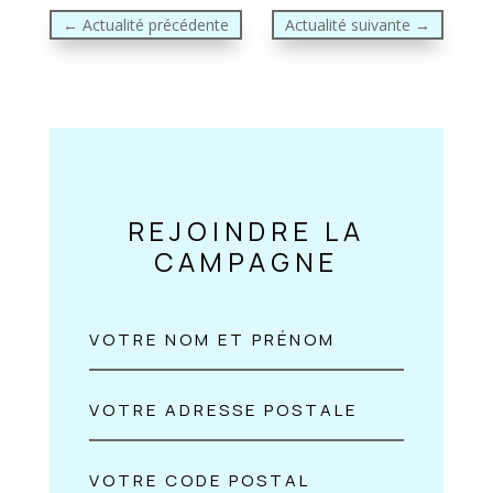
←
Actualité précédente
Actualité suivante
→
REJOINDRE LA
CAMPAGNE