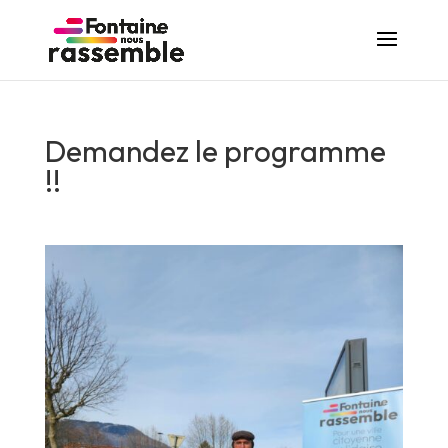
Demandez le programme
!!