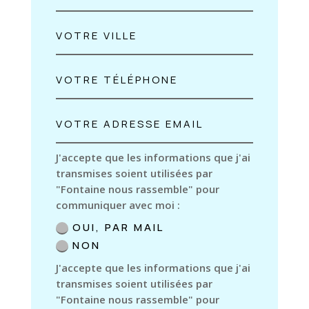
J'accepte que les informations que j'ai
transmises soient utilisées par
"Fontaine nous rassemble" pour
communiquer avec moi :
OUI, PAR MAIL
NON
J'accepte que les informations que j'ai
transmises soient utilisées par
"Fontaine nous rassemble" pour