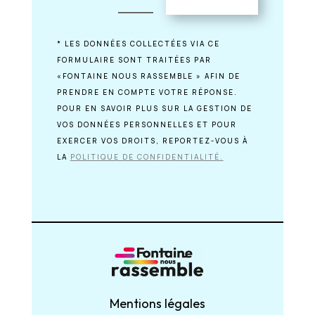
* LES DONNÉES COLLECTÉES VIA CE
FORMULAIRE SONT TRAITÉES PAR
«FONTAINE NOUS RASSEMBLE » AFIN DE
PRENDRE EN COMPTE VOTRE RÉPONSE.
POUR EN SAVOIR PLUS SUR LA GESTION DE
VOS DONNÉES PERSONNELLES ET POUR
EXERCER VOS DROITS, REPORTEZ-VOUS À
LA
POLITIQUE DE CONFIDENTIALITÉ.
Mentions légales