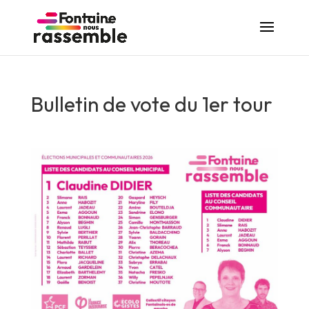
Bulletin de vote du 1er tour