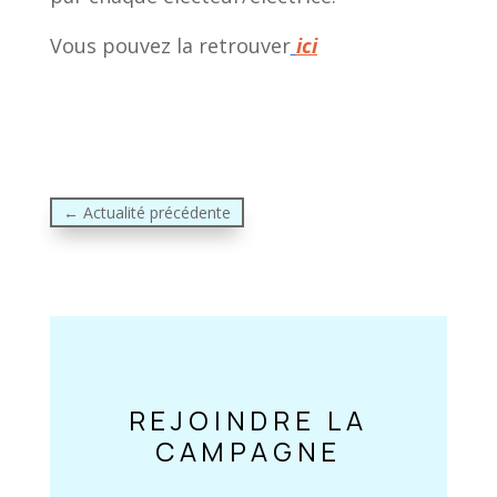
Vous pouvez la retrouver
ici
←
Actualité précédente
REJOINDRE LA
CAMPAGNE