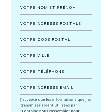
J'accepte que les informations que j'ai
transmises soient utilisées par
"Fontaine nous rassemble" pour