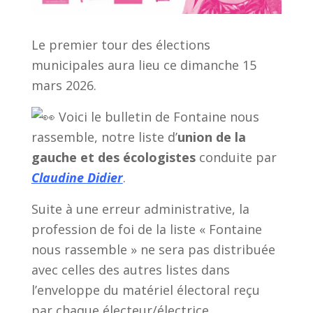
Le premier tour des élections
municipales aura lieu ce dimanche 15
mars 2026.
Voici le bulletin de Fontaine nous
rassemble, notre liste d’
union de la
gauche et des écologistes
conduite par
Claudine Didier
.
Suite à une erreur administrative, la
profession de foi de la liste « Fontaine
nous rassemble » ne sera pas distribuée
avec celles des autres listes dans
l’enveloppe du matériel électoral reçu
par chaque électeur/électrice.