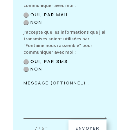
communiquer avec moi :
OUI, PAR MAIL
NON
J'accepte que les informations que j'ai
transmises soient utilisées par
"Fontaine nous rassemble" pour
communiquer avec moi :
OUI, PAR SMS
NON
=
7 + 6
ENVOYER