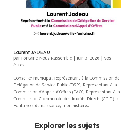
Laurent JADEAU
par
Fontaine Nous Rassemble
|
Juin 3, 2026
|
Vos
élu.es
Conseiller municipal, Représentant à la Commission de
Délégation de Service Public (DSP), Représentant à la
Commission d’Appels d’Offres (CAO), Représentant à la
Commission Communale des Impôts Directs (CCID). «
Fontainois de naissance, mon histoire...
Explorer les sujets